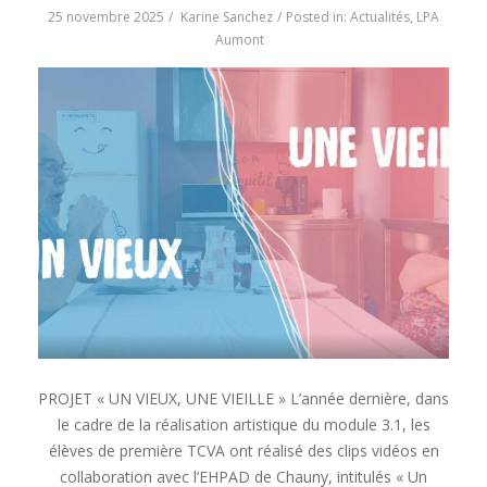
25 novembre 2025
Karine Sanchez
Posted in:
Actualités
,
LPA
Aumont
PROJET « UN VIEUX, UNE VIEILLE » L’année dernière, dans
le cadre de la réalisation artistique du module 3.1, les
élèves de première TCVA ont réalisé des clips vidéos en
collaboration avec l’EHPAD de Chauny, intitulés « Un