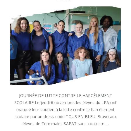
JOURNÉE DE LUTTE CONTRE LE HARCÈLEMENT
SCOLAIRE Le jeudi 6 novembre, les élèves du LPA ont
marqué leur soutien à la lutte contre le harcèlement
scolaire par un dress-code TOUS EN BLEU. Bravo aux
élèves de Terminales SAPAT sans conteste …