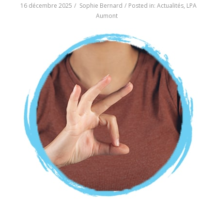
16 décembre 2025
Sophie Bernard
Posted in:
Actualités
,
LPA
Aumont