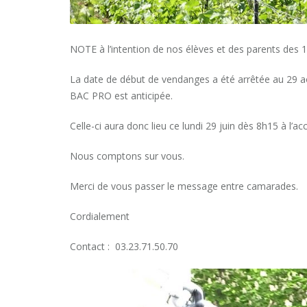
NOTE à l’intention de nos élèves et des parents de
La date de début de vendanges a été arrêtée au 29 ao
BAC PRO est anticipée.
Celle-ci aura donc lieu ce lundi 29 juin dès 8h15 à l’a
Nous comptons sur vous.
Merci de vous passer le message entre camarades.
Cordialement
Contact : 03.23.71.50.70