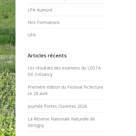
LPA Aumont
Nos Formations
UFA
Articles récents
Les résultats des examens du LEGTA
DE Crézancy
Première édition du Festival Pic’lecture
ce 28 avril
Journée Portes Ouvertes 2026
La Réserve Nationale Naturelle de
Versigny