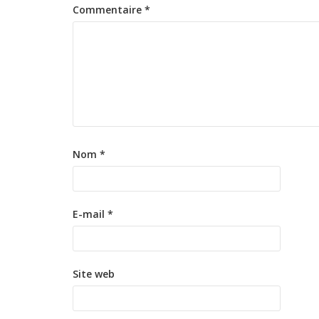
Commentaire
*
Nom
*
E-mail
*
Site web