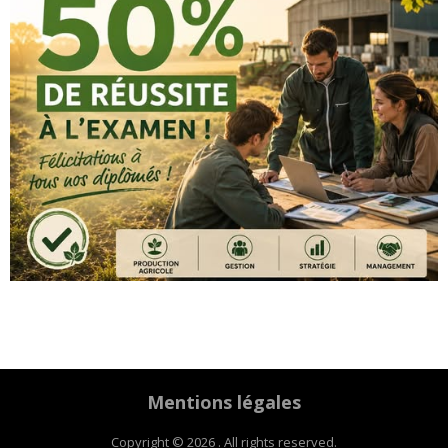
Mentions légales
Copyright © 2026 . All rights reserved.