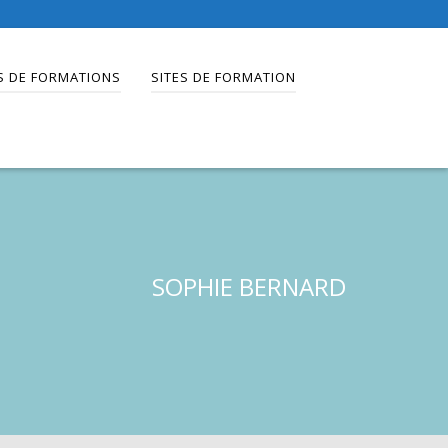
S DE FORMATIONS
SITES DE FORMATION
SOPHIE BERNARD