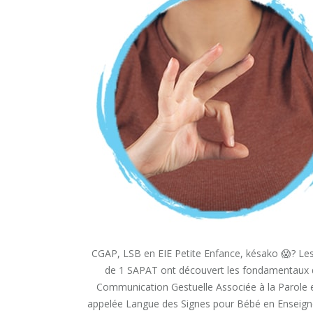
CGAP, LSB en EIE Petite Enfance, késako 😱? Le
de 1 SAPAT ont découvert les fondamentaux 
Communication Gestuelle Associée à la Parole 
appelée Langue des Signes pour Bébé en Enseig