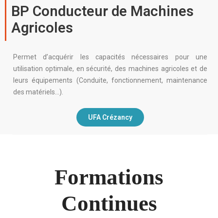
BP Conducteur de Machines
Agricoles
Permet d’acquérir les capacités nécessaires pour une
utilisation optimale, en sécurité, des machines agricoles et de
leurs équipements (Conduite, fonctionnement, maintenance
des matériels…).
UFA Crézancy
Formations
Continues