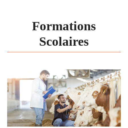
Formations
Scolaires