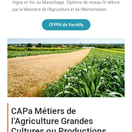
Vigne et Vin ou Maraichage. Diplôme de niveau IV délivré
par le Ministère de l’Agriculture et de l’Alimentation.
CFPPA de Verdilly
CAPa Métiers de
l’Agriculture Grandes
Cultures ou Productions