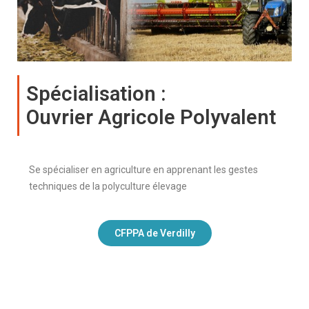
Spécialisation :
Ouvrier Agricole Polyvalent
Se spécialiser en agriculture en apprenant les gestes
techniques de la polyculture élevage
CFPPA de Verdilly