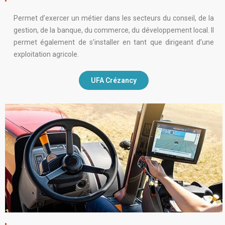
Permet d’exercer un métier dans les secteurs du conseil, de la
gestion, de la banque, du commerce, du développement local. Il
permet également de s’installer en tant que dirigeant d’une
exploitation agricole.
UFA Crézancy