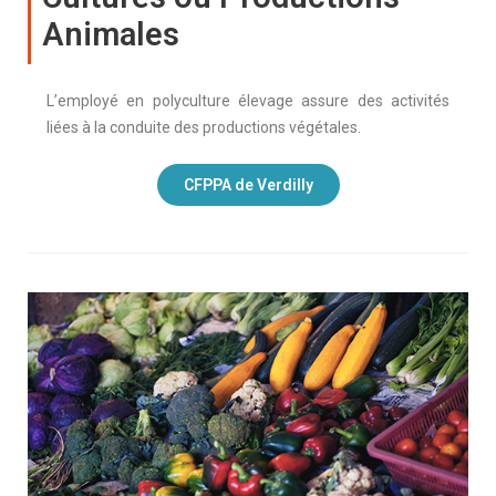
Animales
L’employé en polyculture élevage assure des activités
liées à la conduite des productions végétales.
CFPPA de Verdilly