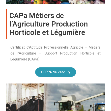
CAPa Métiers de
l’Agriculture Production
Horticole et Légumière
Certificat d’Aptitude Professionnelle Agricole – Métiers
de l’Agriculture – Support Production Horticole et
Légumière (CAPa)
CFPPA de Verdilly