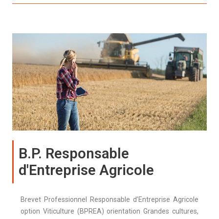
B.P. Responsable
d'Entreprise Agricole
Brevet Professionnel Responsable d’Entreprise Agricole
option Viticulture (BPREA) orientation Grandes cultures,