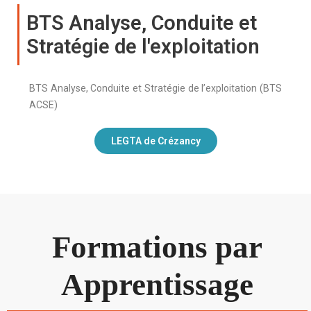
BTS Analyse, Conduite et
Stratégie de l'exploitation
BTS Analyse, Conduite et Stratégie de l’exploitation (BTS
ACSE)
LEGTA de Crézancy
Formations par
Apprentissage