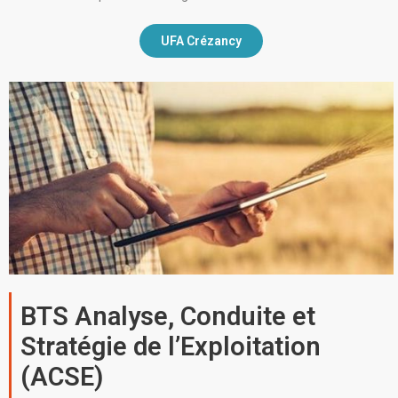
UFA Crézancy
BTS Analyse, Conduite et
Stratégie de l’Exploitation
(ACSE)