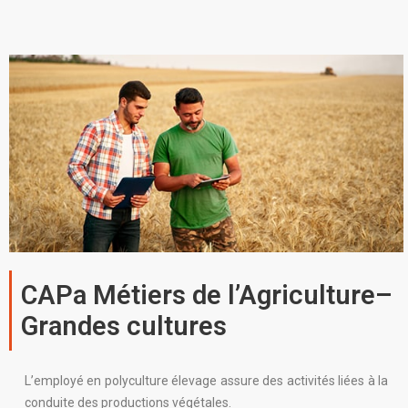
CAPa Métiers de l’Agriculture–
Grandes cultures
L’employé en polyculture élevage assure des activités liées à la
conduite des productions végétales.