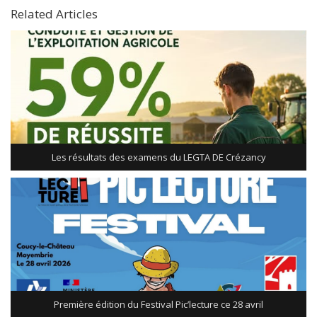
Related Articles
Les résultats des examens du LEGTA DE Crézancy
Première édition du Festival Pic’lecture ce 28 avril