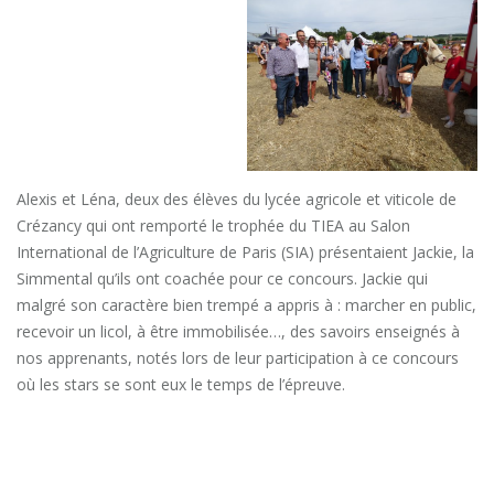
Alexis et Léna, deux des élèves du lycée agricole et viticole de
Crézancy qui ont remporté le trophée du TIEA au Salon
International de l’Agriculture de Paris (SIA) présentaient Jackie, la
Simmental qu’ils ont coachée pour ce concours. Jackie qui
malgré son caractère bien trempé a appris à : marcher en public,
recevoir un licol, à être immobilisée…, des savoirs enseignés à
nos apprenants, notés lors de leur participation à ce concours
où les stars se sont eux le temps de l’épreuve.