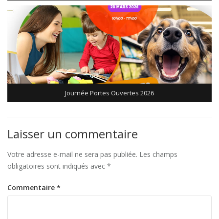
Journée Portes Ouvertes 2026
Laisser un commentaire
Votre adresse e-mail ne sera pas publiée.
Les champs
obligatoires sont indiqués avec
*
Commentaire
*