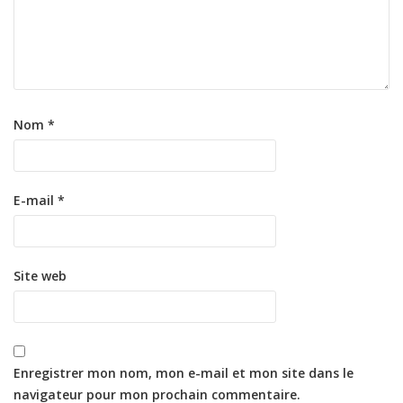
Nom
*
E-mail
*
Site web
Enregistrer mon nom, mon e-mail et mon site dans le
navigateur pour mon prochain commentaire.