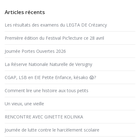
Articles récents
Les résultats des examens du LEGTA DE Crézancy
Première édition du Festival Pic’lecture ce 28 avril
Journée Portes Ouvertes 2026
La Réserve Nationale Naturelle de Versigny
CGAP, LSB en EIE Petite Enfance, késako 😱?
Comment lire une histoire aux tous petits
Un vieux, une vieille
RENCONTRE AVEC GINETTE KOLINKA
Journée de lutte contre le harcèlement scolaire