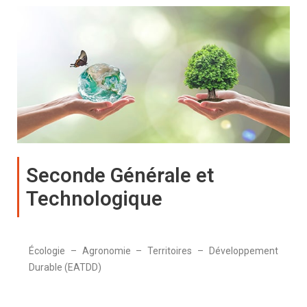
Seconde Générale et
Technologique
Écologie – Agronomie – Territoires – Développement
Durable (EATDD)