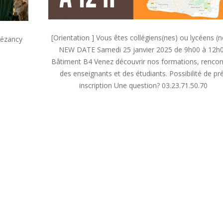
[Orientation ] Vous êtes collégiens(nes) ou lycéens (n
rézancy
NEW DATE Samedi 25 janvier 2025 de 9h00 à 12h
Bâtiment B4 Venez découvrir nos formations, rencon
des enseignants et des étudiants. Possibilité de pr
inscription Une question? 03.23.71.50.70