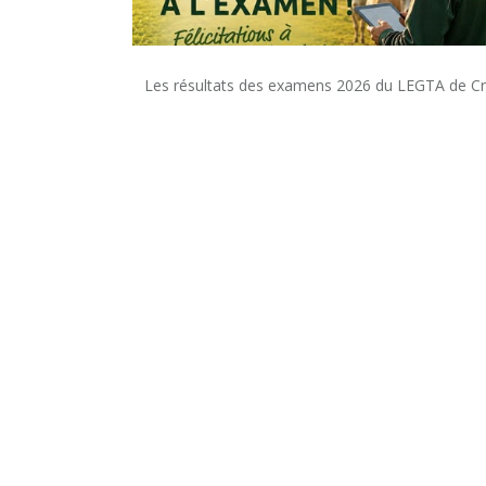
Les résultats des examens 2026 du LEGTA de C