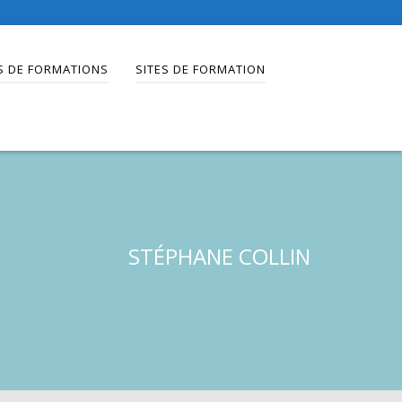
S DE FORMATIONS
SITES DE FORMATION
STÉPHANE COLLIN