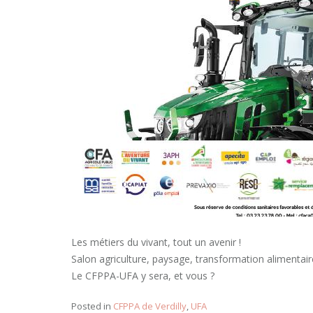
Les métiers du vivant, tout un avenir !
Salon agriculture, paysage, transformation alimentai
Le CFPPA-UFA y sera, et vous ?
Posted in
CFPPA de Verdilly
,
UFA