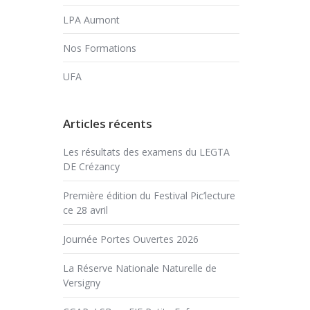
LPA Aumont
Nos Formations
UFA
Articles récents
Les résultats des examens du LEGTA
DE Crézancy
Première édition du Festival Pic’lecture
ce 28 avril
Journée Portes Ouvertes 2026
La Réserve Nationale Naturelle de
Versigny