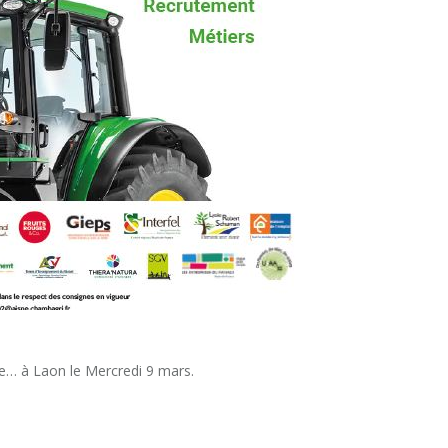
re… à Laon le Mercredi 9 mars.