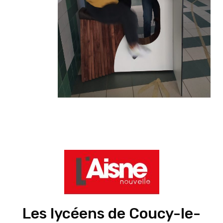
Les lycéens de Coucy-le-