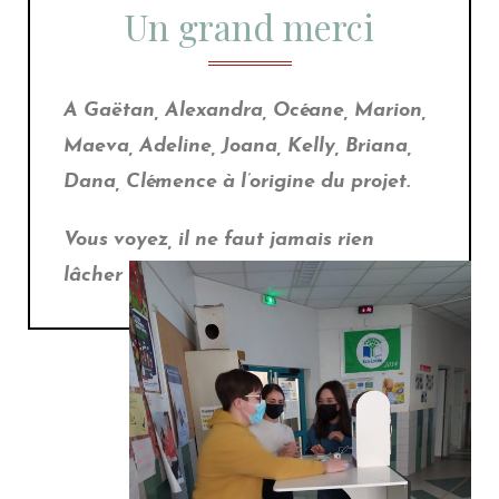
Un grand merci
A Gaëtan, Alexandra, Océane, Marion,
Maeva, Adeline, Joana, Kelly, Briana,
Dana, Clémence à l’origine du projet.
Vous voyez, il ne faut jamais rien
lâcher 😉 !!