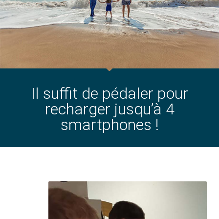
Il suffit de pédaler pour
recharger jusqu’à 4
smartphones !