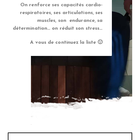
On renforce ses capacités cardio-
respiratoires, ses articulations, ses
muscles, son endurance, sa
détermination… on réduit son stress…
A vous de continuez la liste 🙂