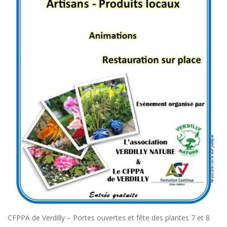
CFPPA de Verdilly – Portes ouvertes et fête des plantes 7 et 8