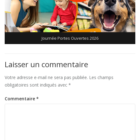
Journée Portes Ouvertes 2026
Laisser un commentaire
Votre adresse e-mail ne sera pas publiée.
Les champs
obligatoires sont indiqués avec
*
Commentaire
*