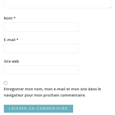
Nom
*
E-mail
*
Site web
Enregistrer mon nom, mon e-mail et mon site dans le
navigateur pour mon prochain commentaire.