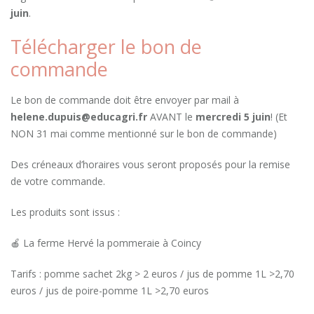
juin
.
Télécharger le bon de
commande
Le bon de commande doit être envoyer par mail à
helene.dupuis@educagri.fr
AVANT le
mercredi 5 juin
! (Et
NON 31 mai comme mentionné sur le bon de commande)
Des créneaux d’horaires vous seront proposés pour la remise
de votre commande.
Les produits sont issus :
🍎 La ferme Hervé la pommeraie à Coincy
Tarifs : pomme sachet 2kg > 2 euros / jus de pomme 1L >2,70
euros / jus de poire-pomme 1L >2,70 euros