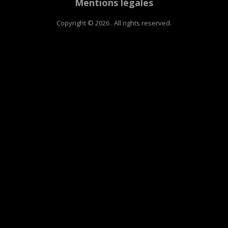
Mentions légales
Copyright © 2026 . All rights reserved.