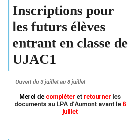
Inscriptions pour
les futurs élèves
entrant en classe de
UJAC1
Ouvert du 3 juillet au 8 juillet
Merci de
compléter
et
retourner
les
documents au LPA d’Aumont avant le
8
juillet