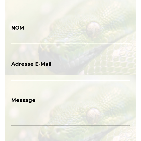
NOM
Adresse E-Mail
Message