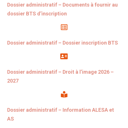
Dossier administratif – Documents à fournir au
dossier BTS d’inscription
Dossier administratif – Dossier inscription BTS
Dossier administratif – Droit à l’image 2026 –
2027
Dossier administratif – Information ALESA et
AS