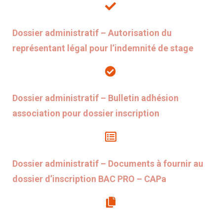
Dossier administratif – Autorisation du
représentant légal pour l’indemnité de stage
Dossier administratif – Bulletin adhésion
association pour dossier inscription
Dossier administratif – Documents à fournir au
dossier d’inscription BAC PRO – CAPa