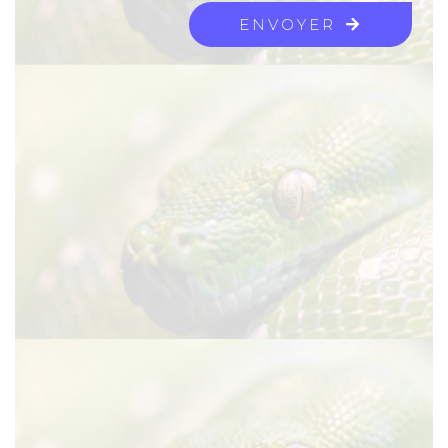
ENVOYER