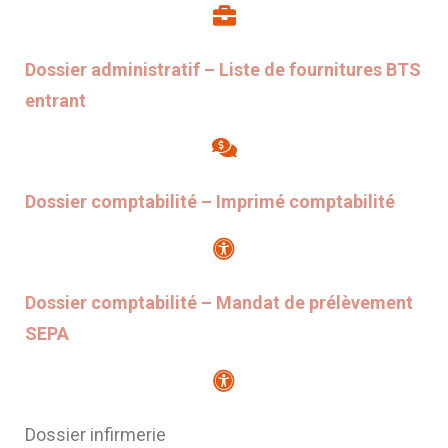
Dossier administratif – Liste de fournitures BTS
entrant
Dossier comptabilité – Imprimé comptabilité
Dossier comptabilité – Mandat de prélèvement
SEPA
Dossier infirmerie