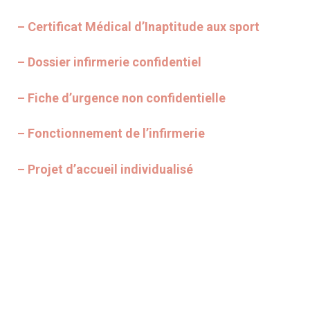
– Certificat Médical d’Inaptitude aux sport
– Dossier infirmerie confidentiel
– Fiche d’urgence non confidentielle
– Fonctionnement de l’infirmerie
– Projet d’accueil individualisé