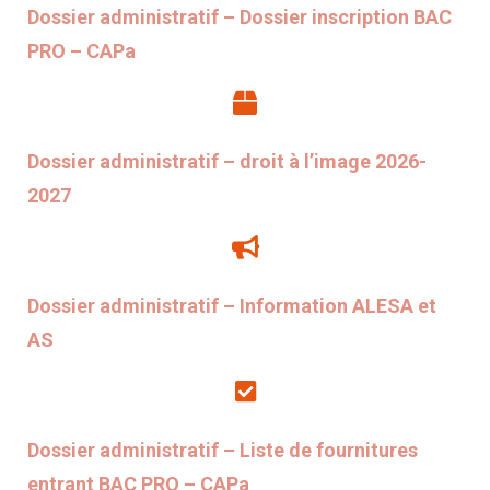
Dossier administratif – Dossier inscription BAC
PRO – CAPa
Dossier administratif – droit à l’image 2026-
2027
Dossier administratif – Information ALESA et
AS
Dossier administratif – Liste de fournitures
entrant BAC PRO – CAPa