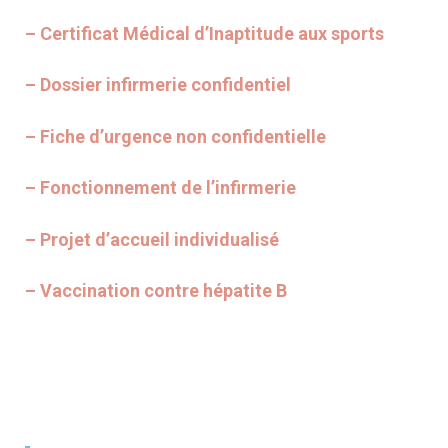
– Certificat Médical d’Inaptitude aux sports
– Dossier infirmerie confidentiel
– Fiche d’urgence non confidentielle
– Fonctionnement de l’infirmerie
– Projet d’accueil individualisé
– Vaccination contre hépatite B