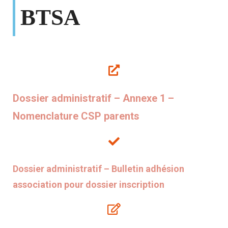
BTSA
Dossier administratif – Annexe 1 –
Nomenclature CSP parents
Dossier administratif – Bulletin adhésion
association pour dossier inscription