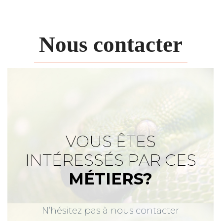
Nous contacter
VOUS ÊTES
INTÉRESSÉS PAR CES
MÉTIERS?
N’hésitez pas à nous contacter