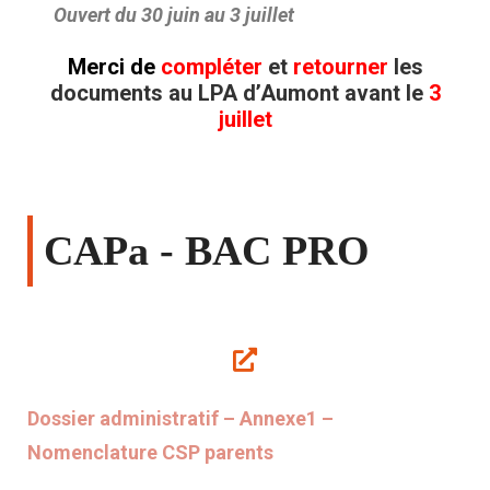
Ouvert du 30 juin au 3 juillet
Merci de
compléter
et
retourner
les
documents au LPA d’Aumont avant le
3
juillet
CAPa - BAC PRO
Dossier administratif – Annexe1 –
Nomenclature CSP parents