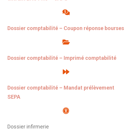
Dossier comptabilité – Coupon réponse bourses
Dossier comptabilité – Imprimé comptabilité
Dossier comptabilité – Mandat prélèvement
SEPA
Dossier infirmerie