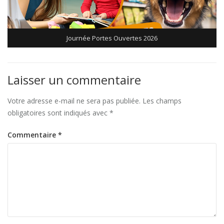
Journée Portes Ouvertes 2026
Laisser un commentaire
Votre adresse e-mail ne sera pas publiée.
Les champs
obligatoires sont indiqués avec
*
Commentaire
*