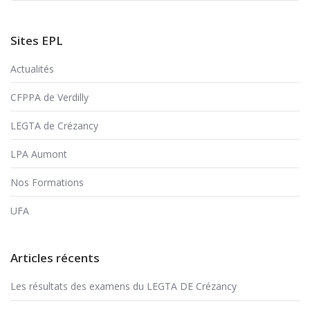
Sites EPL
Actualités
CFPPA de Verdilly
LEGTA de Crézancy
LPA Aumont
Nos Formations
UFA
Articles récents
Les résultats des examens du LEGTA DE Crézancy