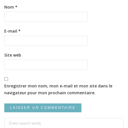
Nom
*
E-mail
*
Site web
Enregistrer mon nom, mon e-mail et mon site dans le
navigateur pour mon prochain commentaire.
Search
for: