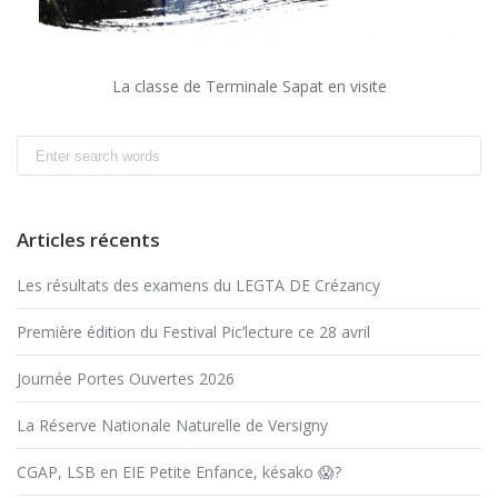
La classe de Terminale Sapat en visite
Search
for:
Articles récents
Les résultats des examens du LEGTA DE Crézancy
Première édition du Festival Pic’lecture ce 28 avril
Journée Portes Ouvertes 2026
La Réserve Nationale Naturelle de Versigny
CGAP, LSB en EIE Petite Enfance, késako 😱?