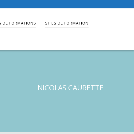
S DE FORMATIONS
SITES DE FORMATION
NICOLAS CAURETTE