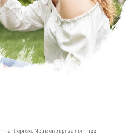
mini-entreprise. Notre entreprise nommée