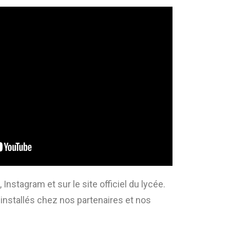
tagram et sur le site officiel du lycée.
 installés chez nos partenaires et nos