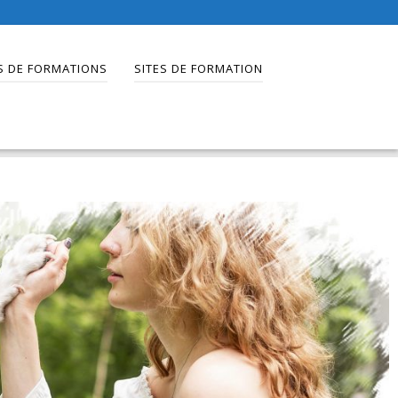
S DE FORMATIONS
SITES DE FORMATION