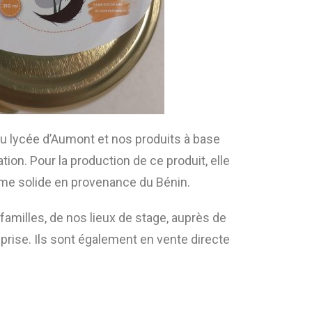
u lycée d’Aumont et nos produits à base
on. Pour la production de ce produit, elle
rme solide en provenance du Bénin.
amilles, de nos lieux de stage, auprès de
prise. Ils sont également en vente directe