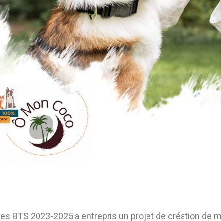
des BTS 2023-2025 a entrepris un projet de création de 