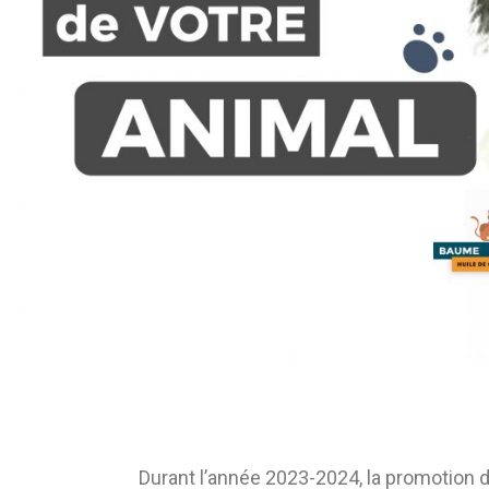
Durant l’année 2023-2024, la promotion 