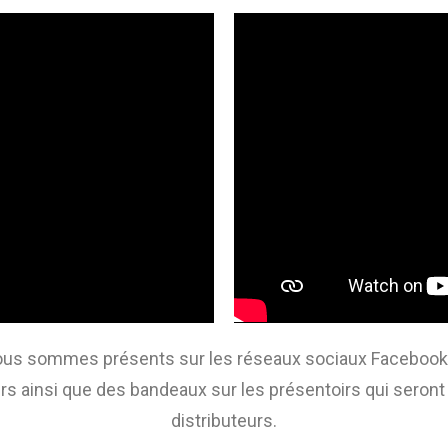
us sommes présents sur les réseaux sociaux Facebook, Ins
ers ainsi que des bandeaux sur les présentoirs qui seront
distributeurs.