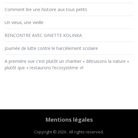
Comment lire une histoire aux tous petits
Un vieux, une vieille
RENCONTRE AVEC GINETTE KOLINKA
Journée de lutte contre le harcèlement scolaire
A première vue c’est plutôt un chantier « détruisons la nature »
plutôt que « restaurons l’ecosystème »!!
Mentions légales
Copyright © 2026 . All rights reserved.