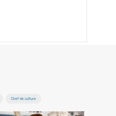
Chef de culture