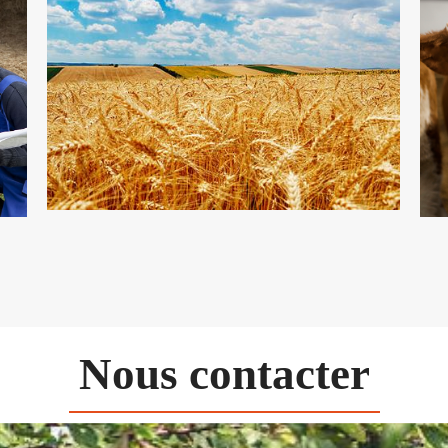
Nous contacter