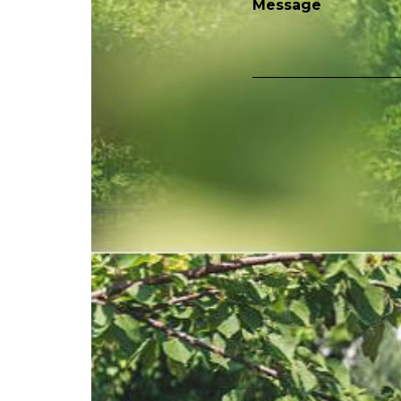
Message