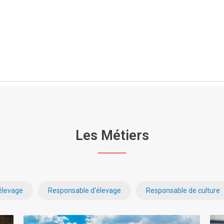
Les Métiers
élevage
Responsable d'élevage
Responsable de culture