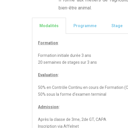
bien-être animal.
Modalités
Programme
Stage
Formation
:
Formation initiale durée 3 ans
20 semaines de stages sur 3 ans
Evaluation
:
50% en Contrôle Continu en cours de Formation (
50% sous la forme d’examen terminal
Admission
:
Après la classe de 3me, 2de GT, CAPA
Inscription via Affelnet