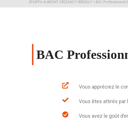
EPLEFPA AUMONT CREZANCY VERDILLY
>
BAC Professionnel 
BAC Profession
Vous appréciez le co
Vous êtes attirés par 
Vous avez le goût d’e