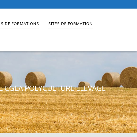
ES DE FORMATIONS
SITES DE FORMATION
L CGEA POLYCULTURE ELEVAGE