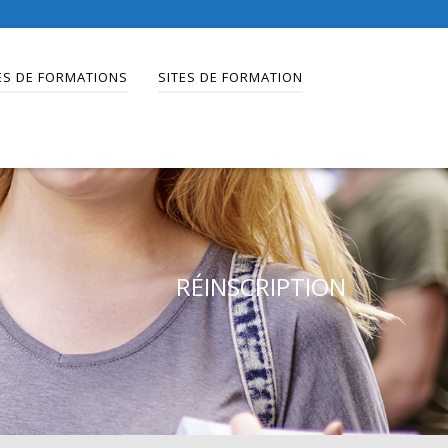
ES DE FORMATIONS
SITES DE FORMATION
RÉINSCRIPTION