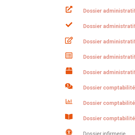
Dossier administrati
Dossier administrati
Dossier administrati
Dossier administratif
Dossier administrati
Dossier comptabilit
Dossier comptabilit
Dossier comptabilit
Dossier infirmerie