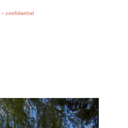
 – confidentiel