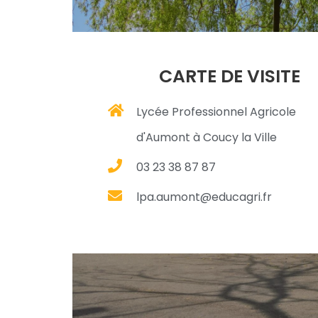
CARTE DE VISITE
Lycée Professionnel Agricole
d'Aumont à Coucy la Ville
03 23 38 87 87
lpa.aumont@educagri.fr