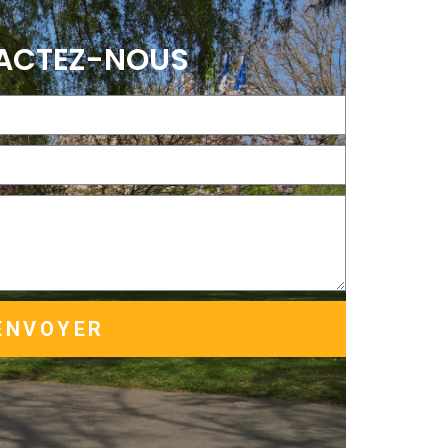
ACTEZ-NOUS
ENVOYER