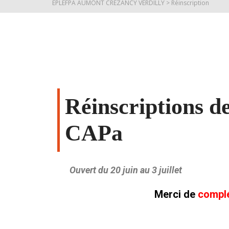
EPLEFPA AUMONT CREZANCY VERDILLY
>
Réinscription
Réinscriptions d
CAPa
Ouvert du 20 juin au 3 juillet
Merci de
compl