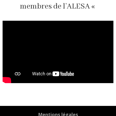
membres de l’ALESA «
Mentions légales