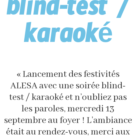
blind-test /
karaoké
« Lancement des festivités
ALESA avec une soirée blind-
test / karaoké et n’oubliez pas
les paroles, mercredi 13
septembre au foyer ! L’ambiance
était au rendez-vous, merci aux