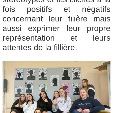
fois positifs et négatifs
concernant leur filière mais
aussi exprimer leur propre
représentation et leurs
attentes de la fillière.