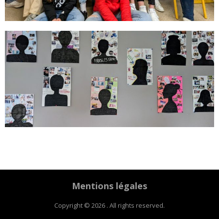
Mentions légales
Copyright © 2026 . All rights reserved.