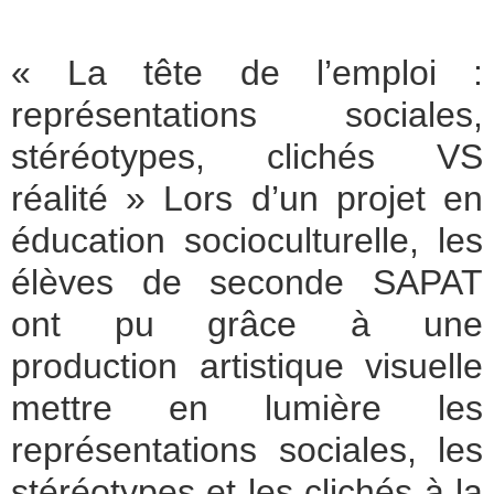
important sur le dérèglement climatique?
« La tête de l’emploi :
représentations sociales,
stéréotypes, clichés VS
réalité » Lors d’un projet en
éducation socioculturelle, les
élèves de seconde SAPAT
ont pu grâce à une
production artistique visuelle
mettre en lumière les
représentations sociales, les
stéréotypes et les clichés à la