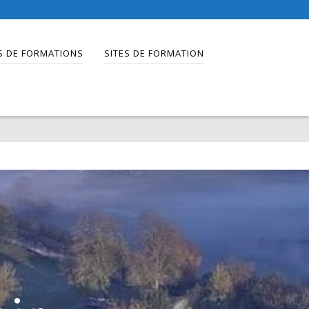
S DE FORMATIONS
SITES DE FORMATION