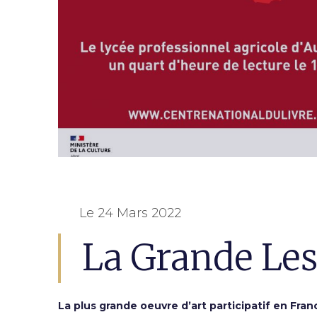
Le 24 Mars 2022
La Grande Le
La plus grande oeuvre d’art participatif en Fran