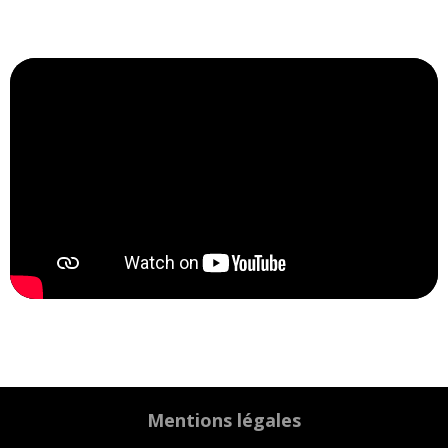
Mentions légales