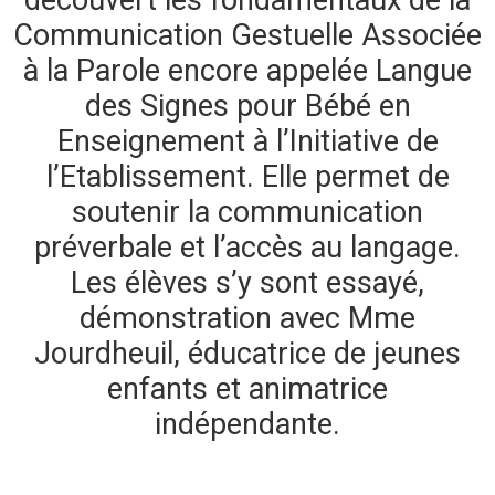
découvert les fondamentaux de la
Communication Gestuelle Associée
à la Parole encore appelée Langue
des Signes pour Bébé en
Enseignement à l’Initiative de
l’Etablissement. Elle permet de
soutenir la communication
préverbale et l’accès au langage.
Les élèves s’y sont essayé,
démonstration avec Mme
Jourdheuil, éducatrice de jeunes
enfants et animatrice
indépendante.