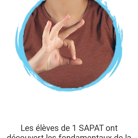
Les élèves de 1 SAPAT ont