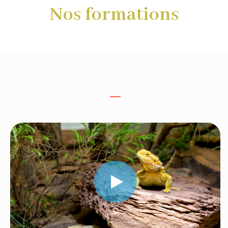
Nos formations