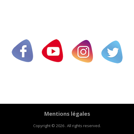
Mentions légales
Copyright © 2026 . All rights reserved.