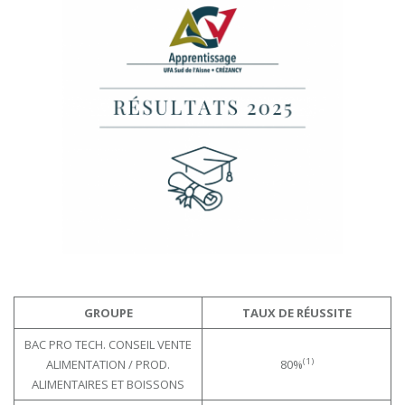
GROUPE
TAUX DE RÉUSSITE
BAC PRO TECH. CONSEIL VENTE
(1)
ALIMENTATION / PROD.
80%
ALIMENTAIRES ET BOISSONS