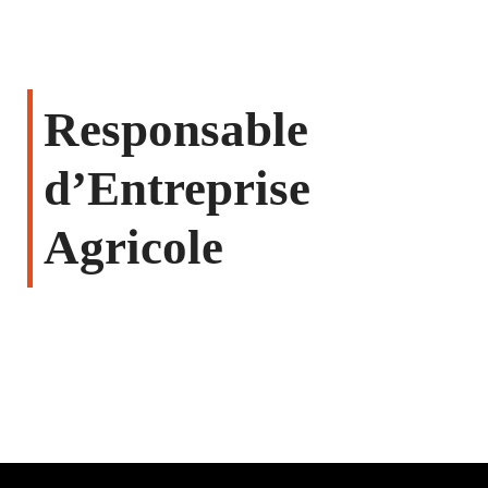
Responsable
d’Entreprise
Agricole