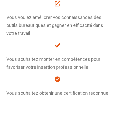
Vous voulez améliorer vos connaissances des
outils bureautiques et gagner en efficacité dans
votre travail
Vous souhaitez monter en compétences pour
favoriser votre insertion professionnelle
Vous souhaitez obtenir une certification reconnue