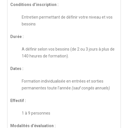
Conditions d’inscription :
Entretien permettant de définir votre niveau et vos
besoins
Durée :
A définir selon vos besoins (de 2 ou 3 jours à plus de
140 heures de formation).
Dates :
Formation individualisée en entrées et sorties
permanentes toute l’année
(sauf congés annuels)
Effectif :
1 à 9 personnes
Modalités d’évaluation :