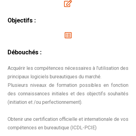
Objectifs :
Débouchés :
Acquérir les compétences nécessaires à l’utilisation des
principaux logiciels bureautiques du marché.
Plusieurs niveaux de formation possibles en fonction
des connaissances initiales et des objectifs souhaités
(initiation et /ou perfectionnement).
Obtenir une certification officielle et internationale de vos
compétences en bureautique (ICDL-PCIE)