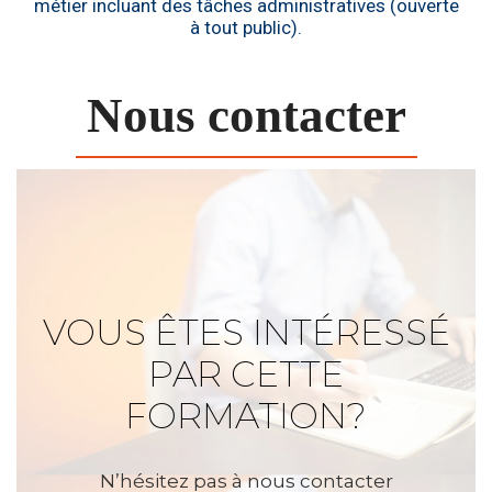
métier incluant des tâches administratives (ouverte
à tout public).
Nous contacter
VOUS ÊTES INTÉRESSÉ
PAR CETTE
FORMATION?
N’hésitez pas à nous contacter