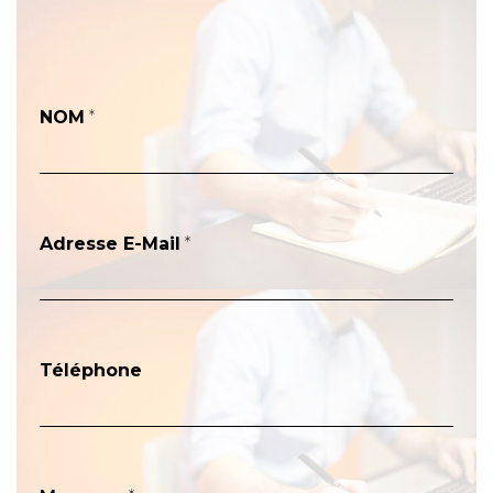
NOM
*
Adresse E-Mail
*
Téléphone