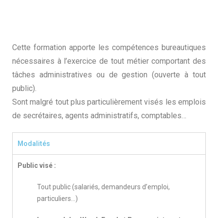
Cette formation apporte les compétences bureautiques
nécessaires à l’exercice de tout métier comportant des
tâches administratives ou de gestion (ouverte à tout
public).
Sont malgré tout plus particulièrement visés les emplois
de secrétaires, agents administratifs, comptables…
Modalités
Public visé :
Tout public (salariés, demandeurs d’emploi,
particuliers…)