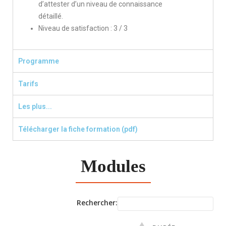
d’attester d’un niveau de connaissance
détaillé.
Niveau de satisfaction : 3 / 3
Programme
Tarifs
Les plus...
Télécharger la fiche formation (pdf)
Modules
Rechercher: