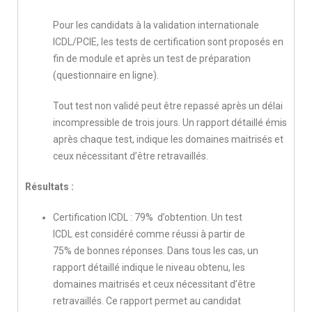
Pour les candidats à la validation internationale
ICDL/PCIE, les tests de certification sont proposés en
fin de module et après un test de préparation
(questionnaire en ligne).
Tout test non validé peut être repassé après un délai
incompressible de trois jours. Un rapport détaillé émis
après chaque test, indique les domaines maitrisés et
ceux nécessitant d’être retravaillés.
Résultats :
Certification ICDL : 79% d’obtention. Un test
ICDL est considéré comme réussi à partir de
75% de bonnes réponses. Dans tous les cas, un
rapport détaillé indique le niveau obtenu,
les
domaines maitrisés et ceux nécessitant d’être
retravaillés. Ce rapport permet au candidat