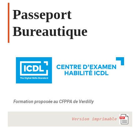
Passeport
Bureautique
Formation proposée au CFPPA de Verdilly
Version imprimable