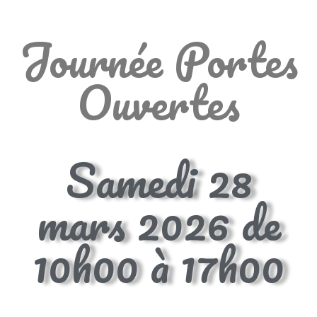
Journée Portes
Ouvertes
Samedi 28
mars 2026 de
10h00 à 17h00