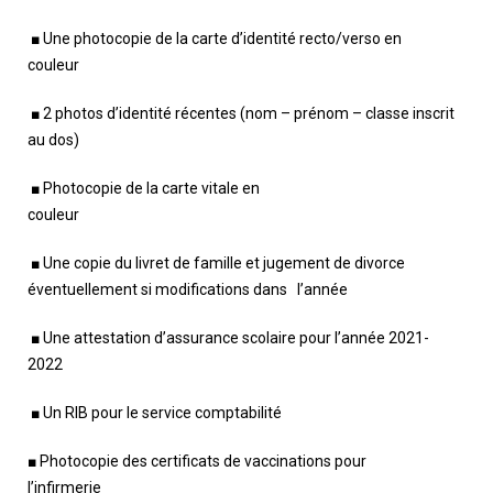
■ Une photocopie de la carte d’identité recto/verso en
couleur
■ 2 photos d’identité récentes (nom – prénom – classe inscrit
au dos)
■ Photocopie de la carte vitale en
couleur
■ Une copie du livret de famille et jugement de divorce
éventuellement si modifications dans l’année
■ Une attestation d’assurance scolaire pour l’année 2021-
2022
■ Un RIB pour le service comptabilité
■ Photocopie des certificats de vaccinations pour
l’infirmerie