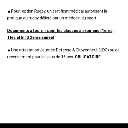
■ Pour l’option Rugby, un certificat médical autorisant la
pratique du rugby délivré par un médecin du sport
Documents à fournir pour les classes à examens (1ères,
Tles et BTS 2éme année)
■ Une attestation Journée Défense & Citoyenneté (JDC) ou de
recensement pour les plus de 16 ans
OBLIGATOIRE