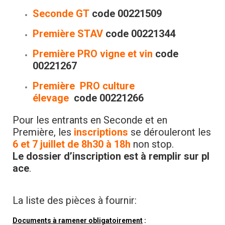
Seconde GT
code 00221509
Première STAV
code 00221344
Première PRO vigne et vin
code
00221267
Première PRO culture
élevage
code 00221266
Pour les entrants en Seconde et en
Première, les
inscriptions
se dérouleront les
6 et 7 juillet de 8h30 à 18h
non stop.
Le dossier d’inscription est à remplir sur pl
ace
.
La liste des pièces à fournir:
Documents à ramener obligatoirement
: