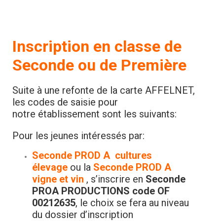
Inscription en classe de
Seconde
ou de Première
Suite à une refonte de la carte AFFELNET,
les codes de saisie pour
notre établissement sont les suivants:
Pour les jeunes intéressés par:
Seconde PROD A cultures
élevage
ou la
Seconde PROD A
vigne et vin
, s’inscrire en
Seconde
PROA PRODUCTIONS
code OF
00212635
, le choix se fera au niveau
du dossier d’inscription