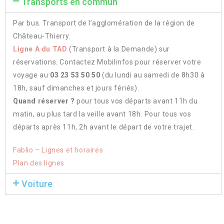
Transports en commun
Par bus. Transport de l’agglomération de la région de
Château-Thierry.
Ligne A du TAD
(Transport à la Demande) sur
réservations. Contactez Mobilinfos pour réserver votre
voyage au
03 23 53 50 50
(du lundi au samedi de 8h30 à
18h, sauf dimanches et jours fériés).
Quand réserver ?
pour tous vos départs avant 11h du
matin, au plus tard la veille avant 18h. Pour tous vos
départs après 11h, 2h avant le départ de votre trajet.
Fablio – Lignes et horaires
Plan des lignes
Voiture