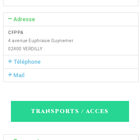
Adresse
CFPPA
4 avenue Euphrasie Guynemer
02400 VERDILLY
Téléphone
Mail
TRANSPORTS / ACCES