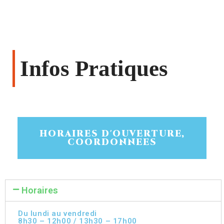
Infos Pratiques
HORAIRES D'OUVERTURE,
COORDONNEES
Horaires
Du lundi au vendredi
8h30 – 12h00 / 13h30 – 17h00