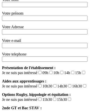
Votre prénom
Votre Adresse
Votre e-mail
Votre telephone
Présentation de l'établissement :
Je ne suis pas intéressé
09h
10h
14h
15h
Aides aux apprentissages :
Je ne suis pas intéressé
10h30
14h30
16h30
Options Rugby, hippologie et équitation :
Je ne suis pas intéressé
11h30
15h30
2nde GT et Bac STAV :