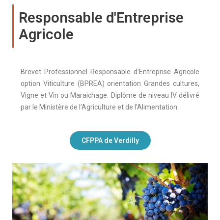
Responsable d'Entreprise
Agricole
Brevet Professionnel Responsable d’Entreprise Agricole
option Viticulture (BPREA) orientation Grandes cultures,
Vigne et Vin ou Maraichage. Diplôme de niveau IV délivré
par le Ministère de l’Agriculture et de l’Alimentation.
CFPPA de Verdilly