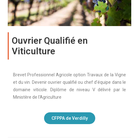
Ouvrier Qualifié en
Viticulture
Brevet Professionnel Agricole option Travaux de la Vigne
et du vin. Devenir ouvrier qualifié ou chef d’équipe dans le
domaine viticole. Diplôme de niveau V délivré par le
Ministère de l’Agriculture
CFPPA de Verdilly