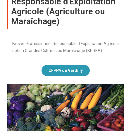
Responsable d'Exploitation
Agricole (Agriculture ou
Maraîchage)
Brevet Professionnel Responsable d’Exploitation Agricole
option Grandes Cultures ou Maraîchage (BPREA)
CFPPA de Verdilly