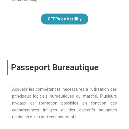
CFPPA de Verdilly
Passeport Bureautique
Acquérir les compétences nécessaires à l’utilisation des
principaux logiciels bureautiques du marché. Plusieurs
niveaux de formation possibles en fonction des
connaissances initiales et des objectifs souhaités
(initiation et/ou perfectionnement).