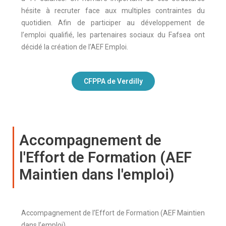
hésite à recruter face aux multiples contraintes du
quotidien. Afin de participer au développement de
l’emploi qualifié, les partenaires sociaux du Fafsea ont
décidé la création de l’AEF Emploi.
CFPPA de Verdilly
Accompagnement de
l'Effort de Formation (AEF
Maintien dans l'emploi)
Accompagnement de l’Effort de Formation (AEF Maintien
dans l’emploi)