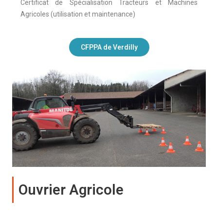
Certificat de Spécialisation Tracteurs et Machines
Agricoles (utilisation et maintenance)
CFPPA de Verdilly
Ouvrier Agricole