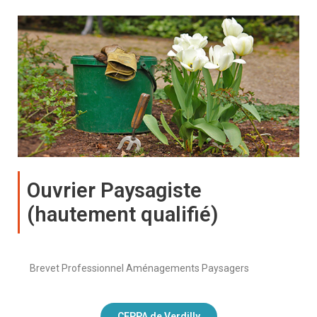
Ouvrier Paysagiste
(hautement qualifié)
Brevet Professionnel Aménagements Paysagers
CFPPA de Verdilly