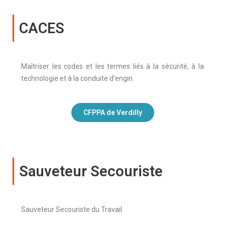
CACES
Maîtriser les codes et les termes liés à la sécurité, à la
technologie et à la conduite d’engin.
CFPPA de Verdilly
Sauveteur Secouriste
Sauveteur Secouriste du Travail.