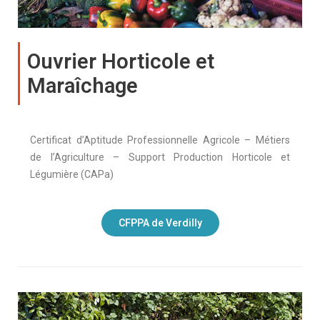
Ouvrier Horticole et
Maraîchage
Certificat d’Aptitude Professionnelle Agricole – Métiers
de l’Agriculture – Support Production Horticole et
Légumière (CAPa)
CFPPA de Verdilly