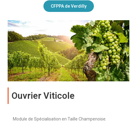
CFPPA de Verdilly
Ouvrier Viticole
Module de Spécialisation en Taille Champenoise.