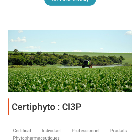
Certiphyto : CI3P
Certificat Individuel Professionnel Produits
Phytopharmaceutiques.