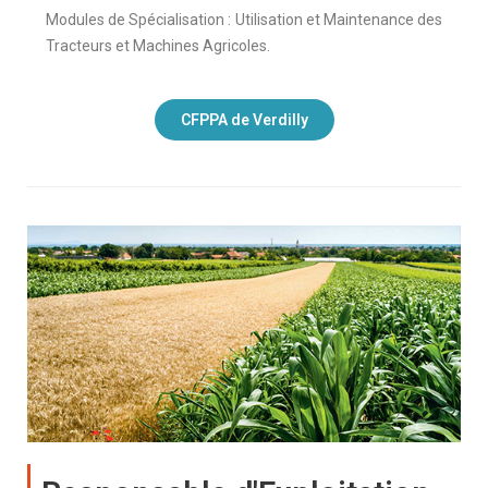
Modules de Spécialisation : Utilisation et Maintenance des
Tracteurs et Machines Agricoles.
CFPPA de Verdilly