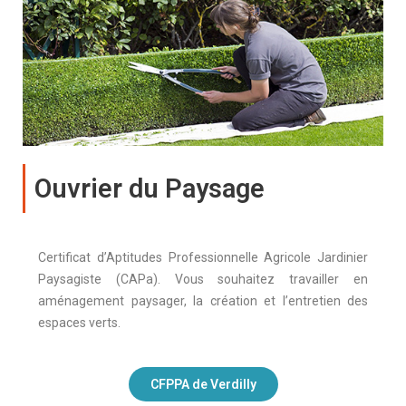
Ouvrier du Paysage
Certificat d’Aptitudes Professionnelle Agricole Jardinier
Paysagiste (CAPa). Vous souhaitez travailler en
aménagement paysager, la création et l’entretien des
espaces verts.
CFPPA de Verdilly