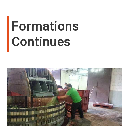
Formations
Continues