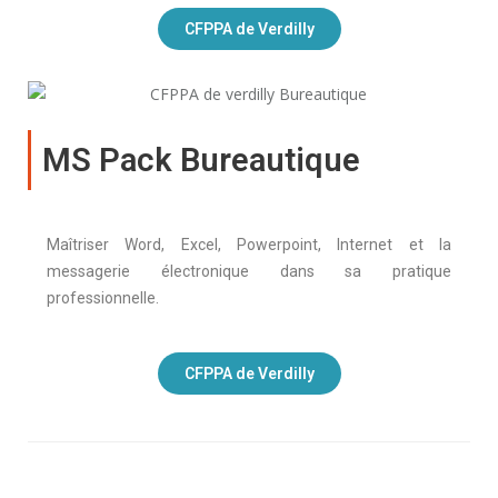
CFPPA de Verdilly
MS Pack Bureautique
Maîtriser Word, Excel, Powerpoint, Internet et la
messagerie électronique dans sa pratique
professionnelle.
CFPPA de Verdilly