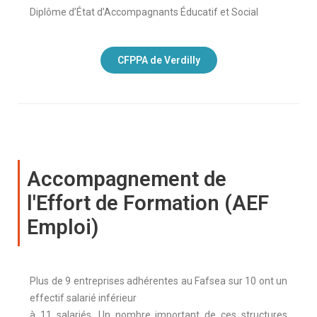
Diplôme d’État d’Accompagnants Éducatif et Social
CFPPA de Verdilly
Accompagnement de
l'Effort de Formation (AEF
Emploi)
Plus de 9 entreprises adhérentes au Fafsea sur 10 ont un
effectif salarié inférieur
à 11 salariés. Un nombre important de ces structures