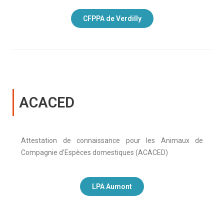
CFPPA de Verdilly
ACACED
Attestation de connaissance pour les Animaux de
Compagnie d’Espèces domestiques (ACACED)
LPA Aumont