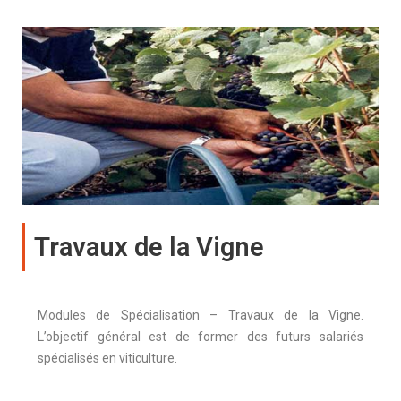
Travaux de la Vigne
Modules de Spécialisation – Travaux de la Vigne.
L’objectif général est de former des futurs salariés
spécialisés en viticulture.