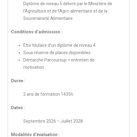
Diplôme de niveau 5 délivré par le Ministère de
l’Agriculture et de l’Agro-alimentaire et de la
Souveraineté Alimentaire
Conditions d’admission :
Être titulaire d’un diplôme de niveau 4.
Sous réserve de places disponibles.
Démarche Parcoursup + entretien de
motivation
Durée :
2 ans de formation 1435h.
Dates :
Septembre 2026 – Juillet 2028
Modalités d’évaluation :