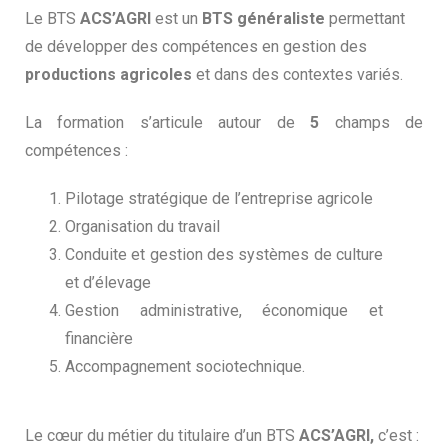
Le BTS
ACS’AGRI
est un
BTS généraliste
permettant
de développer des compétences en gestion des
productions agricoles
et dans des contextes variés.
La formation s’articule autour de
5
champs de
compétences :
Pilotage stratégique de l’entreprise agricole
Organisation du travail
Conduite et gestion des systèmes de culture
et d’élevage
Gestion administrative, économique et
financière
Accompagnement sociotechnique.
Le cœur du métier du titulaire d’un BTS
ACS’AGRI,
c’est :