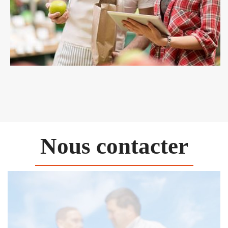
Nous contacter