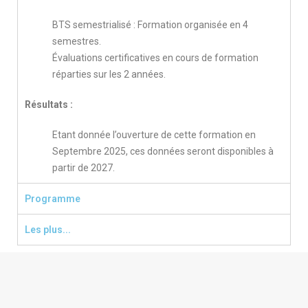
BTS semestrialisé : Formation organisée en 4
semestres.
Évaluations certificatives en cours de formation
réparties sur les 2 années.
Résultats :
Etant donnée l’ouverture de cette formation en
Septembre 2025, ces données seront disponibles à
partir de 2027.
Programme
Les plus...