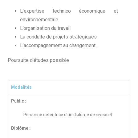
L’expertise technico économique et
environnementale
L’organisation du travail
La conduite de projets stratégiques
L’accompagnement au changement…
Poursuite d’études possible
Modalités
Public :
Personne détentrice d’un diplôme de niveau 4
Diplôme :