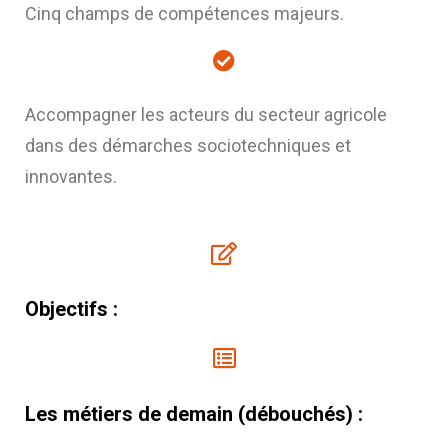
Cinq champs de compétences majeurs.
Accompagner les acteurs du secteur agricole
dans des démarches sociotechniques et
innovantes.
Objectifs :
Les métiers de demain (débouchés) :