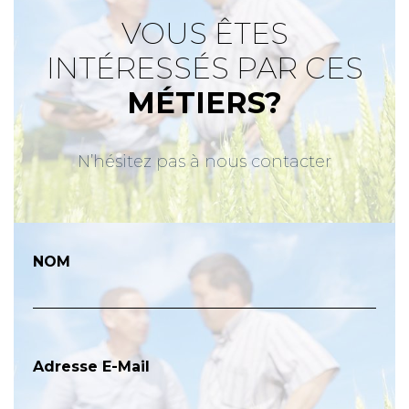
VOUS ÊTES
INTÉRESSÉS PAR CES
MÉTIERS?
N’hésitez pas à nous contacter
NOM
Adresse E-Mail