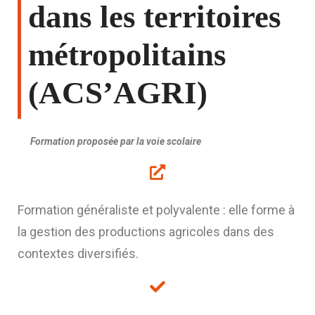
dans les territoires
métropolitains
(ACS’AGRI)
Formation proposée par la voie scolaire
Formation généraliste et polyvalente : elle forme à
la gestion des productions agricoles dans des
contextes diversifiés.