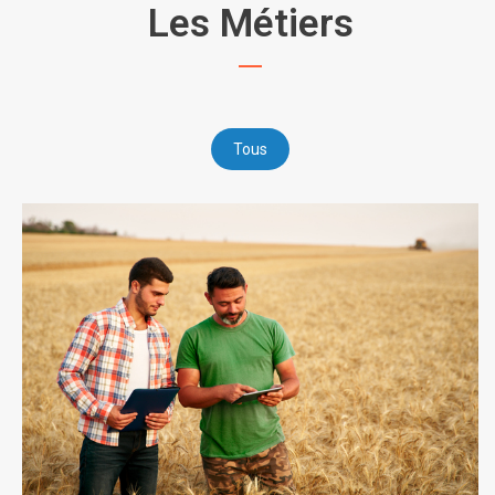
Les Métiers
Tous