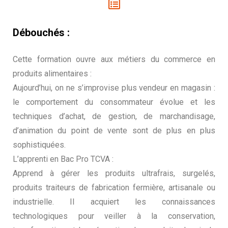
Débouchés :
Cette formation ouvre aux métiers du commerce en
produits alimentaires :
Aujourd’hui, on ne s’improvise plus vendeur en magasin :
le comportement du consommateur évolue et les
techniques d’achat, de gestion, de marchandisage,
d’animation du point de vente sont de plus en plus
sophistiquées.
L’apprenti en Bac Pro TCVA :
Apprend à gérer les produits ultrafrais, surgelés,
produits traiteurs de fabrication fermière, artisanale ou
industrielle. Il acquiert les connaissances
technologiques pour veiller à la conservation,