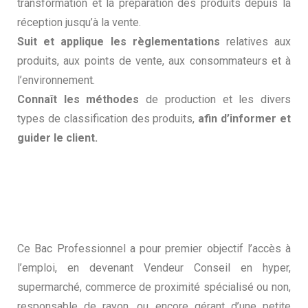
transformation et la préparation des produits depuis la
réception jusqu’à la vente.
Suit et applique les règlementations
relatives aux
produits, aux points de vente, aux consommateurs et à
l’environnement.
Connaît les méthodes
de production et les divers
types de classification des produits,
afin d’informer et
guider le client.
Ce Bac Professionnel a pour premier objectif l’accès à
l’emploi, en devenant Vendeur Conseil en hyper,
supermarché, commerce de proximité spécialisé ou non,
responsable de rayon, ou encore gérant d’une petite