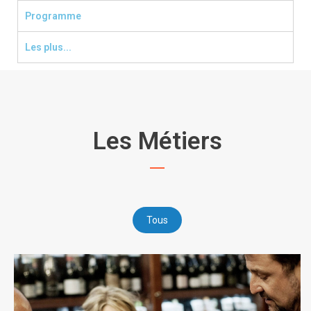
Programme
Les plus...
Les Métiers
Tous