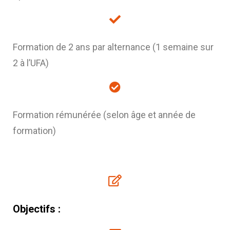
Formation de 2 ans par alternance (1 semaine sur
2 à l’UFA)
Formation rémunérée (selon âge et année de
formation)
Objectifs :