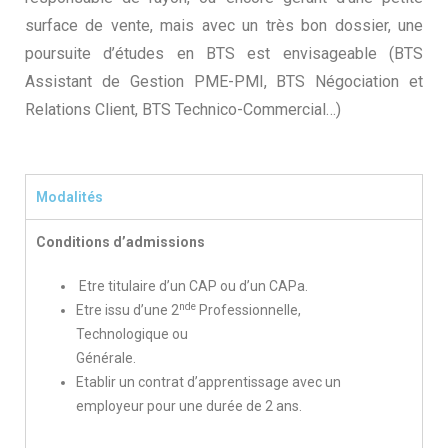
surface de vente, mais avec un très bon dossier, une
poursuite d’études en BTS est envisageable (BTS
Assistant de Gestion PME-PMI, BTS Négociation et
Relations Client, BTS Technico-Commercial…)
Modalités
Conditions d’admission
s
Etre titulaire d’un CAP ou d’un CAPa.
nde
Etre issu d’une 2
Professionnelle,
Technologique ou
Générale.
Etablir un contrat d’apprentissage avec un
employeur pour une durée de 2 ans.