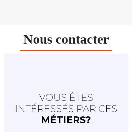
Nous contacter
VOUS ÊTES
INTÉRESSÉS PAR CES
MÉTIERS?