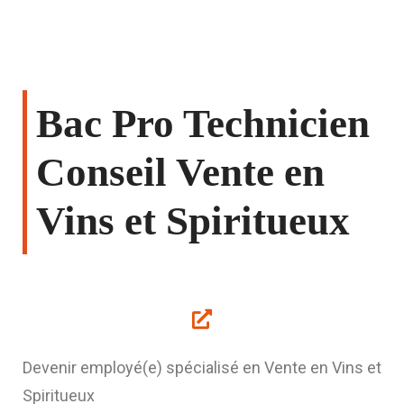
Bac Pro Technicien
Conseil Vente en
Vins et Spiritueux
Devenir employé(e) spécialisé en Vente en Vins et
Spiritueux