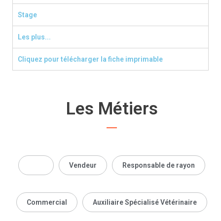
Stage
Les plus...
Cliquez pour télécharger la fiche imprimable
Les Métiers
tous
Vendeur
Responsable de rayon
Commercial
Auxiliaire Spécialisé Vétérinaire