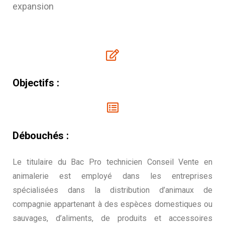
expansion
Objectifs :
Débouchés :
Le titulaire du Bac Pro technicien Conseil Vente en
animalerie est employé dans les entreprises
spécialisées dans la distribution d’animaux de
compagnie appartenant à des espèces domestiques ou
sauvages, d’aliments, de produits et accessoires