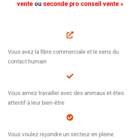
vente
ou
seconde pro conseil vente »
Vous avez la fibre commerciale et le sens du
contact humain
Vous aimez travailler avec des animaux et êtes
attentif à leur bien-être
Vous voulez rejoindre un secteur en pleine