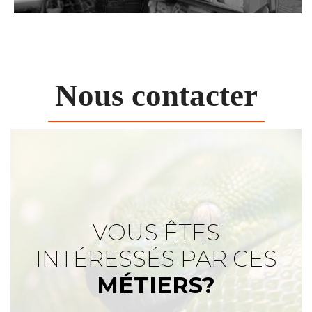
Nous contacter
VOUS ÊTES
INTÉRESSÉS PAR CES
MÉTIERS?