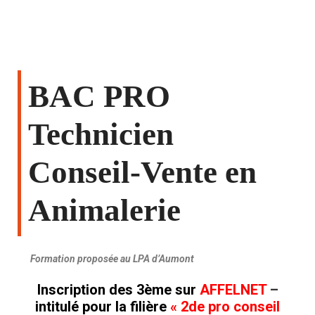
BAC PRO
Technicien
Conseil-Vente en
Animalerie
Formation proposée au LPA d’Aumont
Inscription des 3ème sur
AFFELNET
–
intitulé pour la filière
« 2de pro conseil