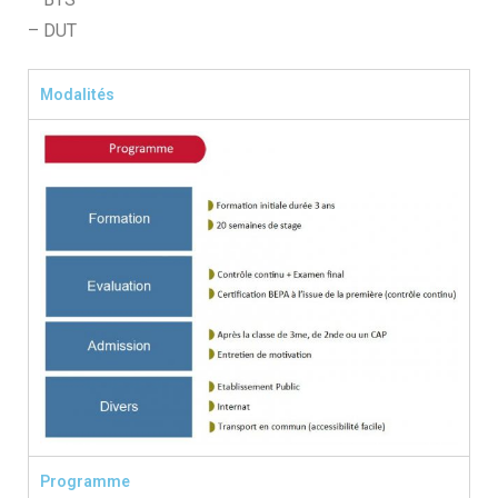
– DUT
Modalités
Programme