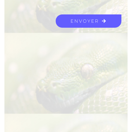
ENVOYER