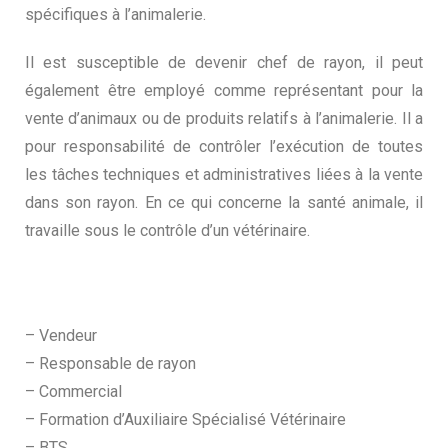
spécifiques à l’animalerie.
Il est susceptible de devenir chef de rayon, il peut
également être employé comme représentant pour la
vente d’animaux ou de produits relatifs à l’animalerie. Il a
pour responsabilité de contrôler l’exécution de toutes
les tâches techniques et administratives liées à la vente
dans son rayon. En ce qui concerne la santé animale, il
travaille sous le contrôle d’un vétérinaire.
– Vendeur
– Responsable de rayon
– Commercial
– Formation d’Auxiliaire Spécialisé Vétérinaire
– BTS