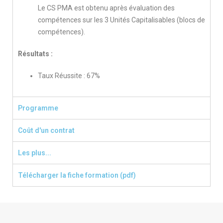
Le CS PMA est obtenu après évaluation des
compétences sur les 3 Unités Capitalisables (blocs de
compétences).
Résultats :
Taux Réussite : 67%
Programme
Coût d'un contrat
Les plus...
Télécharger la fiche formation (pdf)