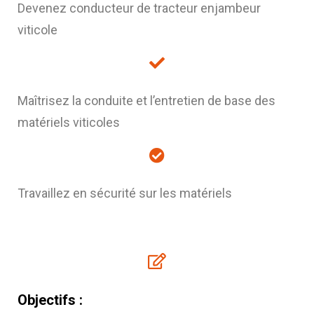
Devenez conducteur de tracteur enjambeur
viticole
Maîtrisez la conduite et l’entretien de base des
matériels viticoles
Travaillez en sécurité sur les matériels
Objectifs :