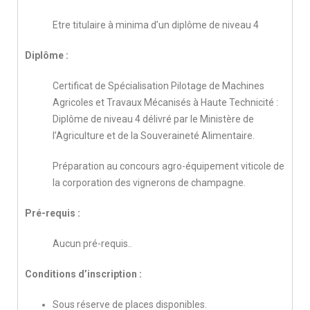
Etre titulaire à minima d’un diplôme de niveau 4
Diplôme :
Certificat de Spécialisation Pilotage de Machines
Agricoles et Travaux Mécanisés à Haute Technicité :
Diplôme de niveau 4 délivré par le Ministère de
l’Agriculture et de la Souveraineté Alimentaire.
Préparation au concours agro-équipement viticole de
la corporation des vignerons de champagne.
Pré-requis :
Aucun pré-requis..
Conditions d’inscription :
Sous réserve de places disponibles.