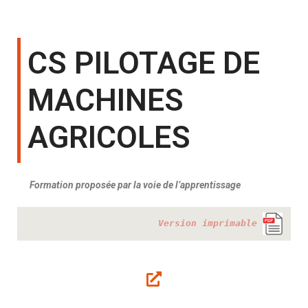
CS PILOTAGE DE
MACHINES
AGRICOLES
Formation proposée par la voie de l’apprentissage
Version imprimable