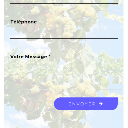
Téléphone
Votre Message
*
ENVOYER