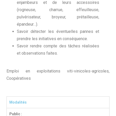
enjambeurs et de leurs accessoires
(rogneuse, charrue, effeuilleuse,
pulvérisateur, broyeur, prétailleuse,
épandeur…).
Savoir détecter les éventuelles pannes et
prendre les initiatives en conséquence.
Savoir rendre compte des tâches réalisées
et observations faites.
Emploi en exploitations viti-vinicoles-agricoles,
Coopératives
Modalités
Public :