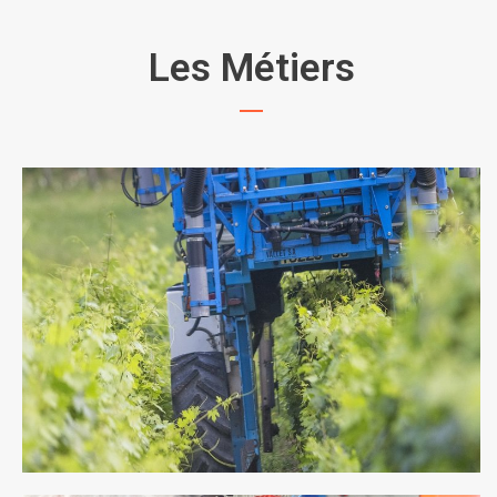
Les Métiers