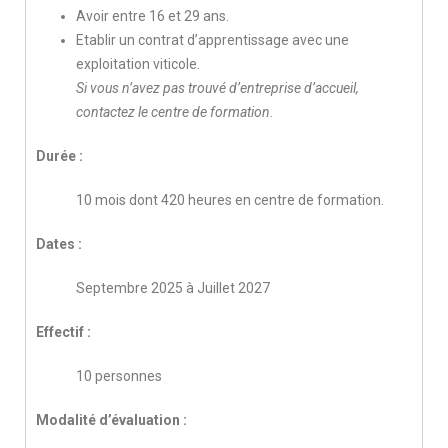
Avoir entre 16 et 29 ans.
Etablir un contrat d’apprentissage avec une
exploitation viticole.
Si vous n’avez pas trouvé d’entreprise d’accueil,
contactez le centre de formation.
Durée :
10 mois dont 420 heures en centre de formation.
Dates :
Septembre 2025 à Juillet 2027
Effectif :
10 personnes
Modalité d’évaluation :