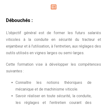
Débouchés :
L’objectif général est de former les futurs salariés
viticoles à la conduite en sécurité du tracteur et
enjambeur et à l’utilisation, à l’entretien, aux réglages des
outils utilisés en vignes larges ou semi-larges.
Cette formation vise à développer les compétences
suivantes :
Connaître les notions théoriques de
mécanique et de machinisme viticole.
Savoir réaliser en toute sécurité, la conduite,
les réglages et l’entretien courant des