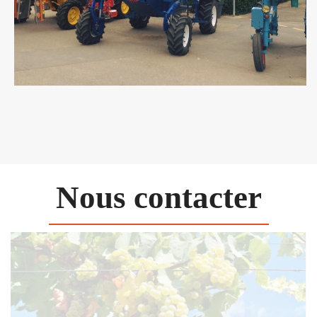
Nous contacter