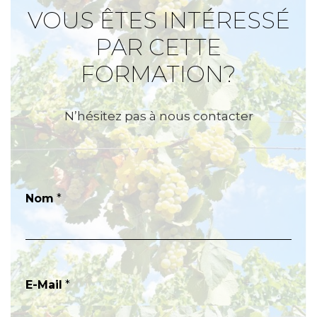
VOUS ÊTES INTÉRESSÉ
PAR CETTE
FORMATION?
N’hésitez pas à nous contacter
Nom
*
E-Mail
*