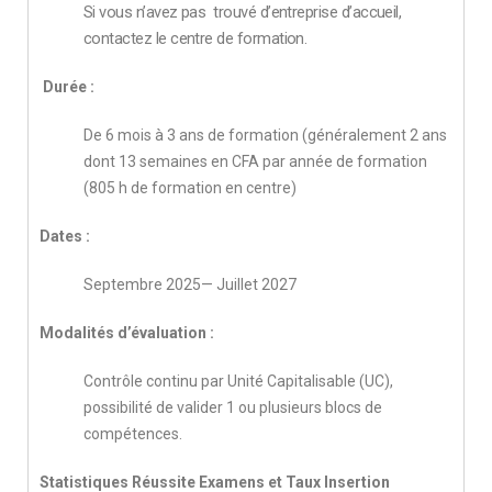
Si vous n’avez pas
trouvé d’entreprise d’accueil,
contactez le centre de formation.
Durée :
De 6 mois à 3 ans de formation (généralement 2 ans
dont 13 semaines en CFA par année de formation
(805 h de formation en centre)
Dates :
Septembre 2025— Juillet 2027
Modalités d’évaluation :
Contrôle continu par Unité Capitalisable (UC),
possibilité de valider 1 ou plusieurs blocs de
compétences.
Statistiques Réussite Examens et Taux Insertion