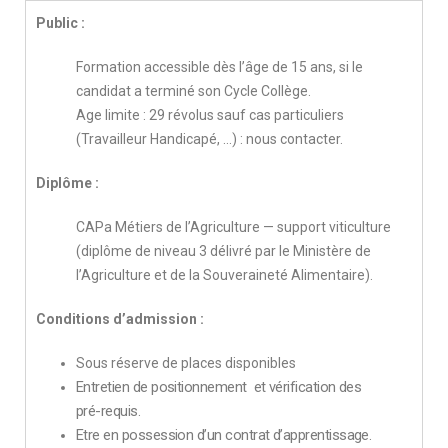
Public :
Formation accessible dès l’âge de 15 ans, si le
candidat a terminé son Cycle Collège.
Age limite : 29 révolus sauf cas particuliers
(Travailleur Handicapé, …) : nous contacter.
Diplôme :
CAPa Métiers de l’Agriculture — support viticulture
(diplôme de niveau 3 délivré par le Ministère de
l’Agriculture et de
la Souveraineté Alimentaire).
Conditions d’admission :
Sous réserve de places disponibles
Entretien de positionnement
et vérification des
pré-requis.
Etre en possession d’un contrat d’apprentissage.