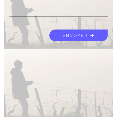
ENVOYER