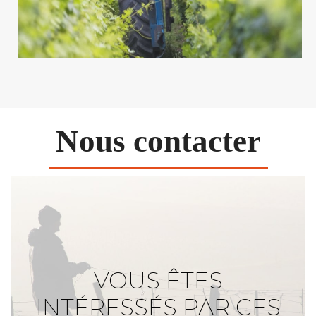
Nous contacter
VOUS ÊTES
INTÉRESSÉS PAR CES