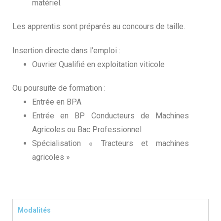
matériel.
Les apprentis sont préparés au concours de taille.
Insertion directe dans l’emploi :
Ouvrier Qualifié en exploitation viticole
Ou poursuite de formation :
Entrée en BPA
Entrée en BP Conducteurs de Machines
Agricoles ou Bac Professionnel
Spécialisation « Tracteurs et machines
agricoles »
Modalités