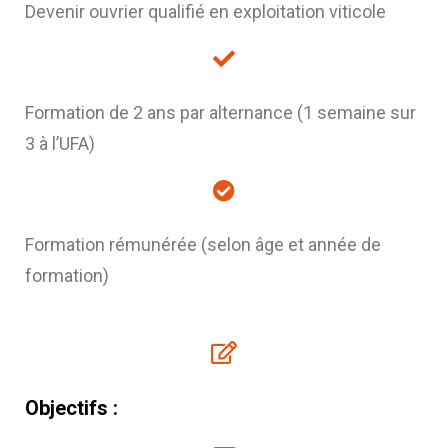
Devenir ouvrier qualifié en exploitation viticole
Formation de 2 ans par alternance (1 semaine sur
3 à l’UFA)
Formation rémunérée (selon âge et année de
formation)
Objectifs :