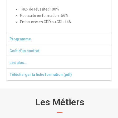
Taux de réussite : 100%
Poursuite en formation : 56%
Embauche en CDD ou CDI : 44%
Programme
Coût d'un contrat
Les plus...
Télécharger la fiche formation (pdf)
Les Métiers