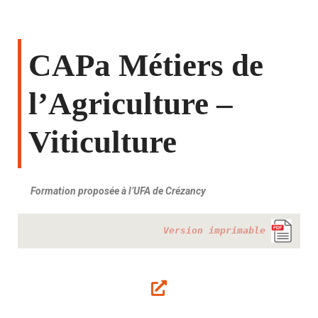
CAPa Métiers de
l’Agriculture –
Viticulture
Formation proposée à l’UFA de Crézancy
Version imprimable