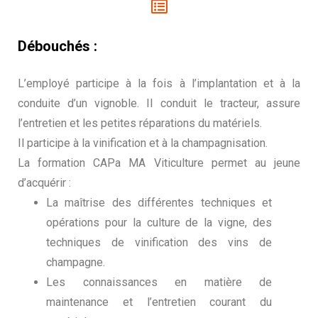
Débouchés :
L’employé participe à la fois à l’implantation et à la
conduite d’un vignoble. Il conduit le tracteur, assure
l’entretien et les petites réparations du matériels.
Il participe à la vinification et à la champagnisation.
La formation CAPa MA Viticulture permet au jeune
d’acquérir :
La maîtrise des différentes techniques et
opérations pour la culture de la vigne, des
techniques de vinification des vins de
champagne.
Les connaissances en matière de
maintenance et l’entretien courant du