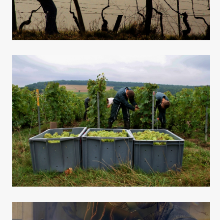
Viticulture